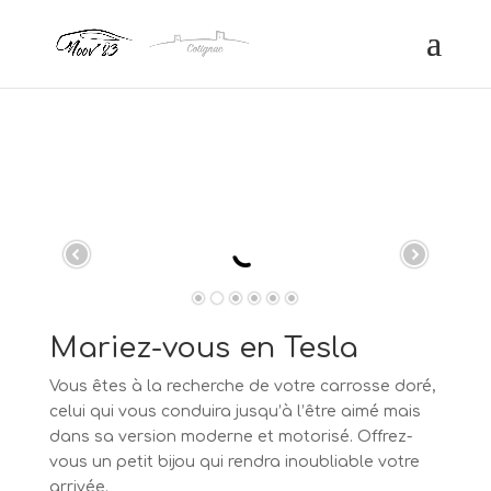
Mariez-vous en Tesla
Vous êtes à la recherche de votre carrosse doré,
celui qui vous conduira jusqu’à l’être aimé mais
dans sa version moderne et motorisé. Offrez-
vous un petit bijou qui rendra inoubliable votre
arrivée.