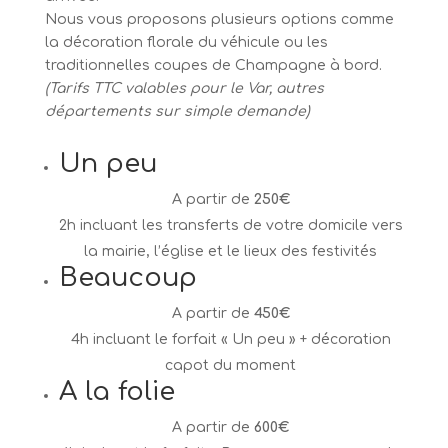
Nous vous proposons plusieurs options comme
la décoration florale du véhicule ou les
traditionnelles coupes de Champagne à bord.
(Tarifs TTC valables pour le Var, autres
départements sur simple demande)
Un peu
A partir de
250€
2h incluant les transferts de votre domicile vers
la mairie, l’église et le lieux des festivités
Beaucoup
A partir de
450€
4h incluant le forfait « Un peu » + décoration
capot du moment
A la folie
A partir de
600€