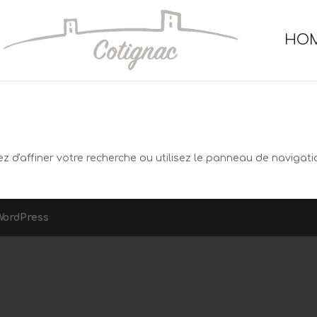
HO
d'affiner votre recherche ou utilisez le panneau de navigati
WordPress